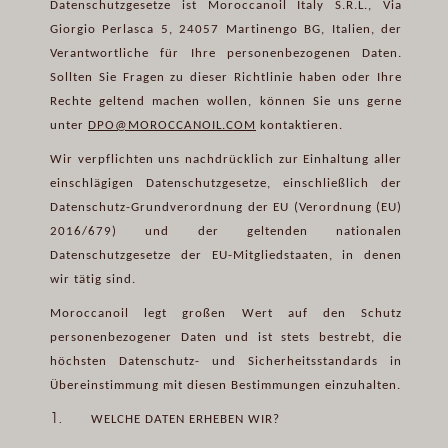
Datenschutzgesetze ist Moroccanoil Italy S.R.L., Via
Giorgio Perlasca 5, 24057 Martinengo BG, Italien, der
Verantwortliche für Ihre personenbezogenen Daten.
Sollten Sie Fragen zu dieser Richtlinie haben oder Ihre
Rechte geltend machen wollen, können Sie uns gerne
unter
DPO@MOROCCANOIL.COM
kontaktieren.
Wir verpflichten uns nachdrücklich zur Einhaltung aller
einschlägigen Datenschutzgesetze, einschließlich der
Datenschutz-Grundverordnung der EU (Verordnung (EU)
2016/679) und der geltenden nationalen
Datenschutzgesetze der EU-Mitgliedstaaten, in denen
wir tätig sind.
Moroccanoil legt großen Wert auf den Schutz
personenbezogener Daten und ist stets bestrebt, die
höchsten Datenschutz- und Sicherheitsstandards in
Übereinstimmung mit diesen Bestimmungen einzuhalten.
1.
WELCHE DATEN ERHEBEN WIR?