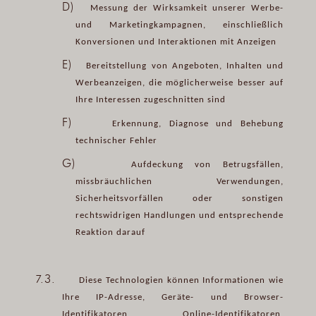
D)
Messung der Wirksamkeit unserer Werbe-
und Marketingkampagnen, einschließlich
Konversionen und Interaktionen mit Anzeigen
E)
Bereitstellung von Angeboten, Inhalten und
Werbeanzeigen, die möglicherweise besser auf
Ihre Interessen zugeschnitten sind
F)
Erkennung, Diagnose und Behebung
technischer Fehler
G)
Aufdeckung von Betrugsfällen,
missbräuchlichen Verwendungen,
Sicherheitsvorfällen oder sonstigen
rechtswidrigen Handlungen und entsprechende
Reaktion darauf
7.3.
Diese Technologien können Informationen wie
Ihre IP-Adresse, Geräte- und Browser-
Identifikatoren, Online-Identifikatoren,