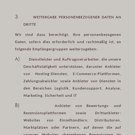
3.
WEITERGABE PERSONENBEZOGENER DATEN AN
DRITTE
Wir sind dazu berechtigt, Ihre personenbezogenen
Daten, sofern dies erforderlich und rechtmäßig ist, an
folgende Empfängergruppen weiterzugeben:
A)
Dienstleister und Auftragsverarbeiter, die unsere
Geschäftstätigkeit unterstützen, darunter Anbieter
von Hosting-Diensten, E-Commerce-Plattformen,
Zahlungsabwickler sowie Anbieter von Diensten in
den Bereichen Logistik, Kundensupport, Analyse,
Marketing, Sicherheit und IT
B)
Anbieter von Bewertungs- und
Rezensionsplattformen sowie Drittanbieter-
Websites von Einzelhändlern, Distributoren,
Marktplätzen oder Partnern, auf denen die auf
unseren Websites abgegebenen Bewertungen im