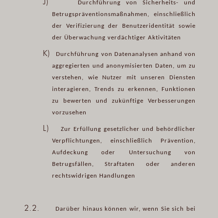
J)
Durchführung von Sicherheits- und
Betrugspräventionsmaßnahmen, einschließlich
der Verifizierung der Benutzeridentität sowie
der Überwachung verdächtiger Aktivitäten
K)
Durchführung von Datenanalysen anhand von
aggregierten und anonymisierten Daten, um zu
verstehen, wie Nutzer mit unseren Diensten
interagieren, Trends zu erkennen, Funktionen
zu bewerten und zukünftige Verbesserungen
vorzusehen
L)
Zur Erfüllung gesetzlicher und behördlicher
Verpflichtungen, einschließlich Prävention,
Aufdeckung oder Untersuchung von
Betrugsfällen, Straftaten oder anderen
rechtswidrigen Handlungen
2.2.
Darüber hinaus können wir, wenn Sie sich bei