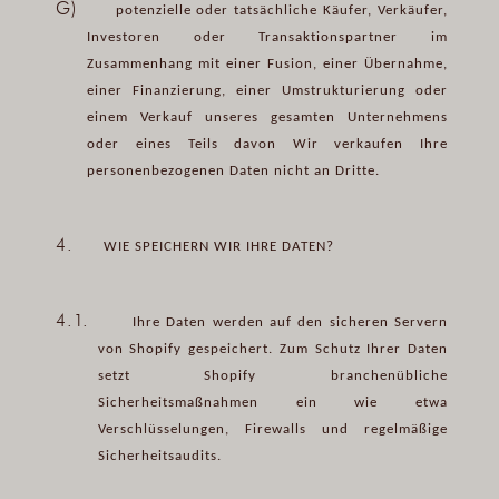
G)
potenzielle oder tatsächliche Käufer, Verkäufer,
Investoren oder Transaktionspartner im
Zusammenhang mit einer Fusion, einer Übernahme,
einer Finanzierung, einer Umstrukturierung oder
einem Verkauf unseres gesamten Unternehmens
oder eines Teils davon Wir verkaufen Ihre
personenbezogenen Daten nicht an Dritte.
4.
WIE SPEICHERN WIR IHRE DATEN?
4.1.
Ihre Daten werden auf den sicheren Servern
von Shopify gespeichert. Zum Schutz Ihrer Daten
setzt Shopify branchenübliche
Sicherheitsmaßnahmen ein wie etwa
Verschlüsselungen, Firewalls und regelmäßige
Sicherheitsaudits.