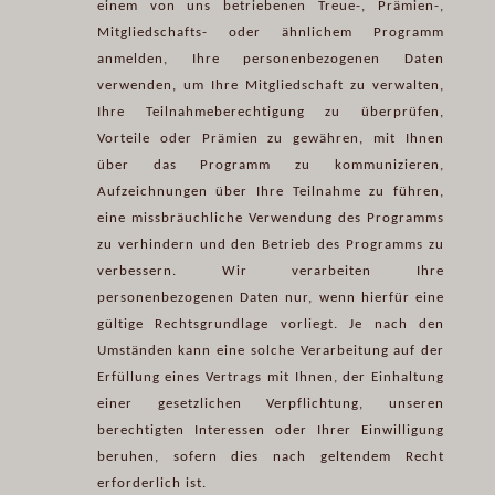
einem von uns betriebenen Treue-, Prämien-,
Mitgliedschafts- oder ähnlichem Programm
anmelden, Ihre personenbezogenen Daten
verwenden, um Ihre Mitgliedschaft zu verwalten,
Ihre Teilnahmeberechtigung zu überprüfen,
Vorteile oder Prämien zu gewähren, mit Ihnen
über das Programm zu kommunizieren,
Aufzeichnungen über Ihre Teilnahme zu führen,
eine missbräuchliche Verwendung des Programms
zu verhindern und den Betrieb des Programms zu
verbessern. Wir verarbeiten Ihre
personenbezogenen Daten nur, wenn hierfür eine
gültige Rechtsgrundlage vorliegt. Je nach den
Umständen kann eine solche Verarbeitung auf der
Erfüllung eines Vertrags mit Ihnen, der Einhaltung
einer gesetzlichen Verpflichtung, unseren
berechtigten Interessen oder Ihrer Einwilligung
beruhen, sofern dies nach geltendem Recht
erforderlich ist.