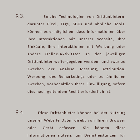
9.3.
Solche Technologien von Drittanbietern,
darunter Pixel, Tags, SDKs und ähnliche Tools,
können es ermöglichen, dass Informationen über
Ihre Interaktionen mit unserer Website, Ihre
Einkäufe, Ihre Interaktionen mit Werbung oder
andere Online-Aktivitäten an den jeweiligen
Drittanbieter weitergegeben werden, und zwar zu
Zwecken der Analyse, Messung, Attribution,
Werbung, des Remarketings oder zu ähnlichen
Zwecken, vorbehaltlich Ihrer Einwilligung, sofern
dies nach geltendem Recht erforderlich ist.
9.4.
Diese Drittanbieter können bei der Nutzung
unserer Website Daten direkt von Ihrem Browser
oder Gerät erfassen. Sie können diese
Informationen nutzen, um Dienstleistungen für