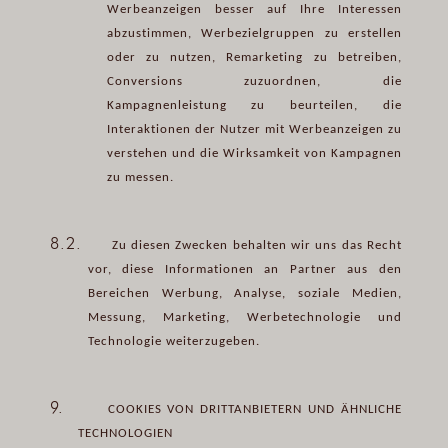
Werbeanzeigen besser auf Ihre Interessen
abzustimmen, Werbezielgruppen zu erstellen
oder zu nutzen, Remarketing zu betreiben,
Conversions zuzuordnen, die
Kampagnenleistung zu beurteilen, die
Interaktionen der Nutzer mit Werbeanzeigen zu
verstehen und die Wirksamkeit von Kampagnen
zu messen.
8.2.
Zu diesen Zwecken behalten wir uns das Recht
vor, diese Informationen an Partner aus den
Bereichen Werbung, Analyse, soziale Medien,
Messung, Marketing, Werbetechnologie und
Technologie weiterzugeben.
9.
COOKIES VON DRITTANBIETERN UND ÄHNLICHE
TECHNOLOGIEN