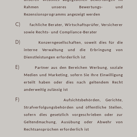
Rahmen unseres Bewertungs- und
Rezensionsprogramms angezeigt werden
C)
fachliche Berater, Wirtschaftsprüfer, Versicherer
sowie Rechts- und Compliance-Berater
D)
Konzerngesellschaften, soweit dies für die
interne Verwaltung und die Erbringung von
Dienstleistungen erforderlich ist
E)
Partner aus den Bereichen Werbung, soziale
Medien und Marketing, sofern Sie Ihre Einwilligung
erteilt haben oder dies nach geltendem Recht
anderweitig zulässig ist
F)
Aufsichtsbehörden, Gerichte,
Strafverfolgungsbehörden und öffentliche Stellen,
sofern dies gesetzlich vorgeschrieben oder zur
Geltendmachung, Ausübung oder Abwehr von
Rechtsansprüchen erforderlich ist