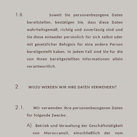
1.6.
Soweit Sie personenbezogene Daten
bereitstellen, bestätigen Sie, dass diese Daten
wahrheitsgemäß, richtig und zuverlässig sind und
Sie diese entweder persönlich für sich selbst oder
mit gesetzlicher Befugnis für eine andere Person
bereitgestellt haben. In jedem Fall sind Sie für die
von Ihnen bereitgestellten Informationen allein
verantwortlich.
2.
WOZU WERDEN WIR IHRE DATEN VERWENDEN?
2.1.
Wir verwenden Ihre personenbezogenen Daten
für folgende Zwecke:
A)
Betrieb und Verwaltung der Geschäftstätigkeit
von Moroccanoil, einschließlich der vom