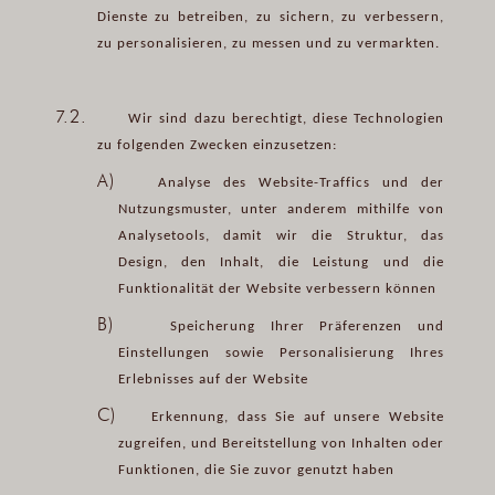
Dienste zu betreiben, zu sichern, zu verbessern,
zu personalisieren, zu messen und zu vermarkten.
7.2.
Wir sind dazu berechtigt, diese Technologien
zu folgenden Zwecken einzusetzen:
A)
Analyse des Website-Traffics und der
Nutzungsmuster, unter anderem mithilfe von
Analysetools, damit wir die Struktur, das
Design, den Inhalt, die Leistung und die
Funktionalität der Website verbessern können
B)
Speicherung Ihrer Präferenzen und
Einstellungen sowie Personalisierung Ihres
Erlebnisses auf der Website
C)
Erkennung, dass Sie auf unsere Website
zugreifen, und Bereitstellung von Inhalten oder
Funktionen, die Sie zuvor genutzt haben