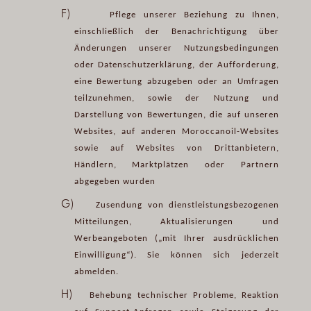
F)
Pflege unserer Beziehung zu Ihnen,
einschließlich der Benachrichtigung über
Änderungen unserer Nutzungsbedingungen
oder Datenschutzerklärung, der Aufforderung,
eine Bewertung abzugeben oder an Umfragen
teilzunehmen, sowie der Nutzung und
Darstellung von Bewertungen, die auf unseren
Websites, auf anderen Moroccanoil-Websites
sowie auf Websites von Drittanbietern,
Händlern, Marktplätzen oder Partnern
abgegeben wurden
G)
Zusendung von dienstleistungsbezogenen
Mitteilungen, Aktualisierungen und
Werbeangeboten („mit Ihrer ausdrücklichen
Einwilligung“). Sie können sich jederzeit
abmelden.
H)
Behebung technischer Probleme, Reaktion