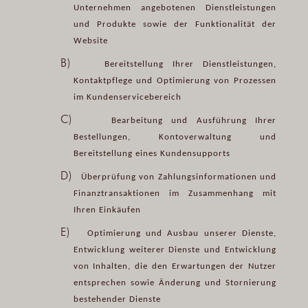
Unternehmen angebotenen Dienstleistungen
und Produkte sowie der Funktionalität der
Website
B)
Bereitstellung Ihrer Dienstleistungen,
Kontaktpflege und Optimierung von Prozessen
im Kundenservicebereich
C)
Bearbeitung und Ausführung Ihrer
Bestellungen, Kontoverwaltung und
Bereitstellung eines Kundensupports
D)
Überprüfung von Zahlungsinformationen und
Finanztransaktionen im Zusammenhang mit
Ihren Einkäufen
E)
Optimierung und Ausbau unserer Dienste,
Entwicklung weiterer Dienste und Entwicklung
von Inhalten, die den Erwartungen der Nutzer
entsprechen sowie Änderung und Stornierung
bestehender Dienste