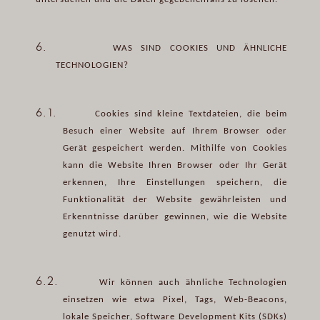
6.
WAS SIND COOKIES UND ÄHNLICHE
TECHNOLOGIEN?
6.1.
Cookies sind kleine Textdateien, die beim
Besuch einer Website auf Ihrem Browser oder
Gerät gespeichert werden. Mithilfe von Cookies
kann die Website Ihren Browser oder Ihr Gerät
erkennen, Ihre Einstellungen speichern, die
Funktionalität der Website gewährleisten und
Erkenntnisse darüber gewinnen, wie die Website
genutzt wird.
6.2.
Wir können auch ähnliche Technologien
einsetzen wie etwa Pixel, Tags, Web-Beacons,
lokale Speicher, Software Development Kits (SDKs)