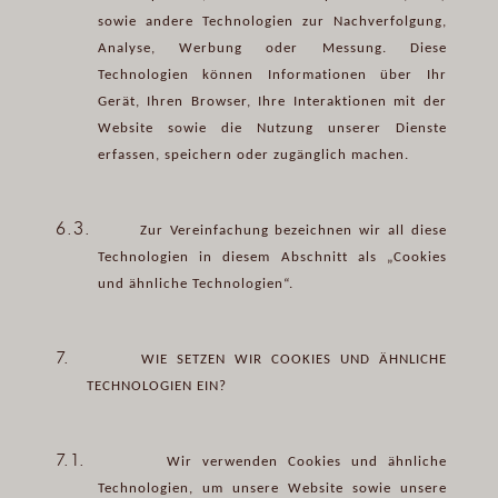
sowie andere Technologien zur Nachverfolgung,
Analyse, Werbung oder Messung. Diese
Technologien können Informationen über Ihr
Gerät, Ihren Browser, Ihre Interaktionen mit der
Website sowie die Nutzung unserer Dienste
erfassen, speichern oder zugänglich machen.
6.3.
Zur Vereinfachung bezeichnen wir all diese
Technologien in diesem Abschnitt als „Cookies
und ähnliche Technologien“.
7.
WIE SETZEN WIR COOKIES UND ÄHNLICHE
TECHNOLOGIEN EIN?
7.1.
Wir verwenden Cookies und ähnliche
Technologien, um unsere Website sowie unsere