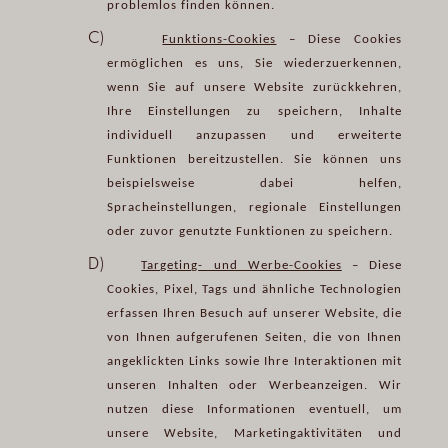
problemlos finden können.
C)
Funktions-Cookies
– Diese Cookies
ermöglichen es uns, Sie wiederzuerkennen,
wenn Sie auf unsere Website zurückkehren,
Ihre Einstellungen zu speichern, Inhalte
individuell anzupassen und erweiterte
Funktionen bereitzustellen. Sie können uns
beispielsweise dabei helfen,
Spracheinstellungen, regionale Einstellungen
oder zuvor genutzte Funktionen zu speichern.
D)
Targeting- und Werbe-Cookies
– Diese
Cookies, Pixel, Tags und ähnliche Technologien
erfassen Ihren Besuch auf unserer Website, die
von Ihnen aufgerufenen Seiten, die von Ihnen
angeklickten Links sowie Ihre Interaktionen mit
unseren Inhalten oder Werbeanzeigen. Wir
nutzen diese Informationen eventuell, um
unsere Website, Marketingaktivitäten und