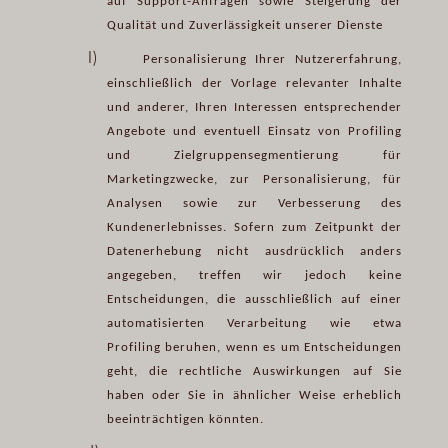
auf Support-Anfragen sowie Steigerung der
Qualität und Zuverlässigkeit unserer Dienste
I)
Personalisierung Ihrer Nutzererfahrung,
einschließlich der Vorlage relevanter Inhalte
und anderer, Ihren Interessen entsprechender
Angebote und eventuell Einsatz von Profiling
und Zielgruppensegmentierung für
Marketingzwecke, zur Personalisierung, für
Analysen sowie zur Verbesserung des
Kundenerlebnisses. Sofern zum Zeitpunkt der
Datenerhebung nicht ausdrücklich anders
angegeben, treffen wir jedoch keine
Entscheidungen, die ausschließlich auf einer
automatisierten Verarbeitung wie etwa
Profiling beruhen, wenn es um Entscheidungen
geht, die rechtliche Auswirkungen auf Sie
haben oder Sie in ähnlicher Weise erheblich
beeinträchtigen könnten.