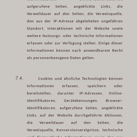
aufgerufene Seiten, angeklickte Links, die
Verweildauer auf den Seiten, die Verweisquelle,
den aus der IP-Adresse abgeleiteten ungefähren
Standort, Interaktionen mit der Website sowie
weitere Nutzungs- oder technische Informationen
erfassen oder zur Verfügung stellen. Einige dieser
Informationen können nach anwendbarem Recht
als personenbezogene Daten gelten.
7.4.
Cookies und ähnliche Technologien können
Informationen erfassen, speichern oder
bereitstellen, darunter IP-Adressen, Online-
Identifikatoren, Gerätekennungen, Browser-
Identifikatoren, aufgerufene Seiten, angeklickte
Links, auf der Website durchgeführte Aktionen,
die Verweildauer auf den Seiten, die
Verweisquelle, Konversionsereignisse, technische