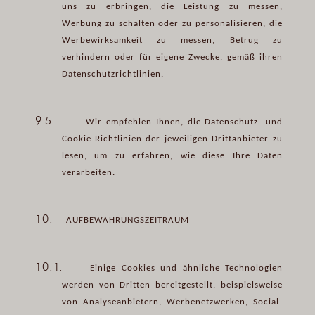
uns zu erbringen, die Leistung zu messen,
Werbung zu schalten oder zu personalisieren, die
Werbewirksamkeit zu messen, Betrug zu
verhindern oder für eigene Zwecke, gemäß ihren
Datenschutzrichtlinien.
9.5.
Wir empfehlen Ihnen, die Datenschutz- und
Cookie-Richtlinien der jeweiligen Drittanbieter zu
lesen, um zu erfahren, wie diese Ihre Daten
verarbeiten.
10.
AUFBEWAHRUNGSZEITRAUM
10.1.
Einige Cookies und ähnliche Technologien
werden von Dritten bereitgestellt, beispielsweise
von Analyseanbietern, Werbenetzwerken, Social-