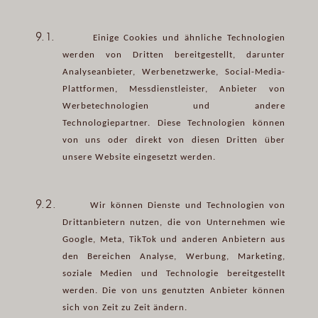
9.1.
Einige Cookies und ähnliche Technologien
werden von Dritten bereitgestellt, darunter
Analyseanbieter, Werbenetzwerke, Social-Media-
Plattformen, Messdienstleister, Anbieter von
Werbetechnologien und andere
Technologiepartner. Diese Technologien können
von uns oder direkt von diesen Dritten über
unsere Website eingesetzt werden.
9.2.
Wir können Dienste und Technologien von
Drittanbietern nutzen, die von Unternehmen wie
Google, Meta, TikTok und anderen Anbietern aus
den Bereichen Analyse, Werbung, Marketing,
soziale Medien und Technologie bereitgestellt
werden. Die von uns genutzten Anbieter können
sich von Zeit zu Zeit ändern.