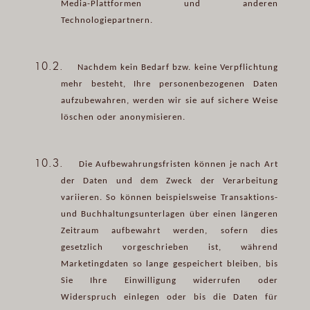
Media-Plattformen und anderen
Technologiepartnern.
10.2.
Nachdem kein Bedarf bzw. keine Verpflichtung
mehr besteht, Ihre personenbezogenen Daten
aufzubewahren, werden wir sie auf sichere Weise
löschen oder anonymisieren.
10.3.
Die Aufbewahrungsfristen können je nach Art
der Daten und dem Zweck der Verarbeitung
variieren. So können beispielsweise Transaktions-
und Buchhaltungsunterlagen über einen längeren
Zeitraum aufbewahrt werden, sofern dies
gesetzlich vorgeschrieben ist, während
Marketingdaten so lange gespeichert bleiben, bis
Sie Ihre Einwilligung widerrufen oder
Widerspruch einlegen oder bis die Daten für