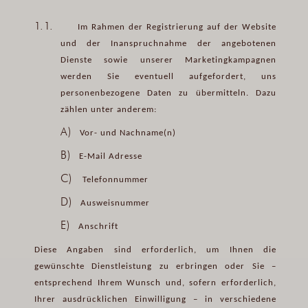
1.1.
Im Rahmen der Registrierung auf der Website
und der Inanspruchnahme der angebotenen
Dienste sowie unserer Marketingkampagnen
werden Sie eventuell aufgefordert, uns
personenbezogene Daten zu übermitteln. Dazu
zählen unter anderem:
A)
Vor- und Nachname(n)
B)
E-Mail Adresse
C)
Telefonnummer
D)
Ausweisnummer
E)
Anschrift
Diese Angaben sind erforderlich, um Ihnen die
gewünschte Dienstleistung zu erbringen oder Sie –
entsprechend Ihrem Wunsch und, sofern erforderlich,
Ihrer ausdrücklichen Einwilligung – in verschiedene