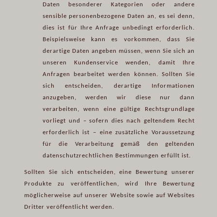
Daten besonderer Kategorien oder andere
sensible personenbezogene Daten an, es sei denn,
dies ist für Ihre Anfrage unbedingt erforderlich.
Beispielsweise kann es vorkommen, dass Sie
derartige Daten angeben müssen, wenn Sie sich an
unseren Kundenservice wenden, damit Ihre
Anfragen bearbeitet werden können. Sollten Sie
sich entscheiden, derartige Informationen
anzugeben, werden wir diese nur dann
verarbeiten, wenn eine gültige Rechtsgrundlage
vorliegt und – sofern dies nach geltendem Recht
erforderlich ist – eine zusätzliche Voraussetzung
für die Verarbeitung gemäß den geltenden
datenschutzrechtlichen Bestimmungen erfüllt ist.
Sollten Sie sich entscheiden, eine Bewertung unserer
Produkte zu veröffentlichen, wird Ihre Bewertung
möglicherweise auf unserer Website sowie auf Websites
Dritter veröffentlicht werden.