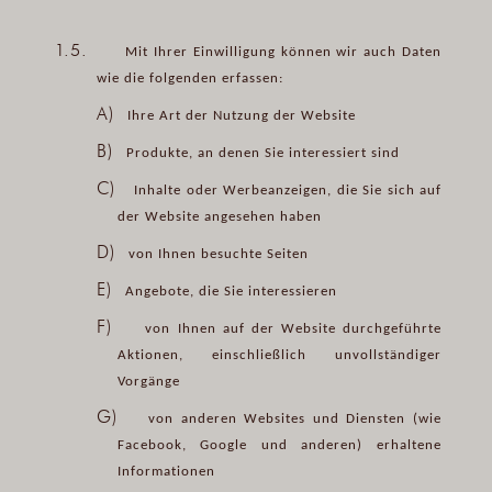
1.5.
Mit Ihrer Einwilligung können wir auch Daten
wie die folgenden erfassen:
A)
Ihre Art der Nutzung der Website
B)
Produkte, an denen Sie interessiert sind
C)
Inhalte oder Werbeanzeigen, die Sie sich auf
der Website angesehen haben
D)
von Ihnen besuchte Seiten
E)
Angebote, die Sie interessieren
F)
von Ihnen auf der Website durchgeführte
Aktionen, einschließlich unvollständiger
Vorgänge
G)
von anderen Websites und Diensten (wie
Facebook, Google und anderen) erhaltene
Informationen