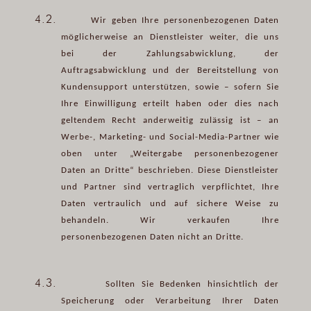
4.2.
Wir geben Ihre personenbezogenen Daten
möglicherweise an Dienstleister weiter, die uns
bei der Zahlungsabwicklung, der
Auftragsabwicklung und der Bereitstellung von
Kundensupport unterstützen, sowie – sofern Sie
Ihre Einwilligung erteilt haben oder dies nach
geltendem Recht anderweitig zulässig ist – an
Werbe-, Marketing- und Social-Media-Partner wie
oben unter „Weitergabe personenbezogener
Daten an Dritte“ beschrieben. Diese Dienstleister
und Partner sind vertraglich verpflichtet, Ihre
Daten vertraulich und auf sichere Weise zu
behandeln. Wir verkaufen Ihre
personenbezogenen Daten nicht an Dritte.
4.3.
Sollten Sie Bedenken hinsichtlich der
Speicherung oder Verarbeitung Ihrer Daten