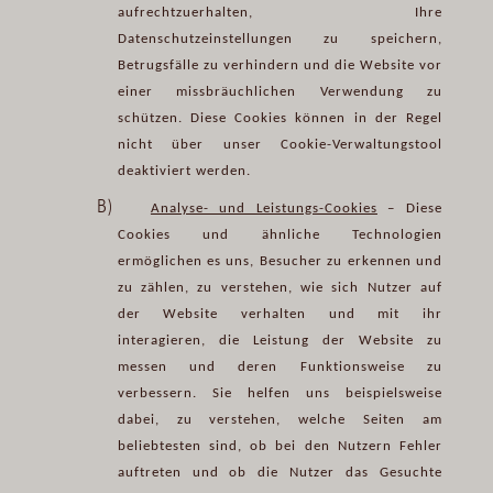
aufrechtzuerhalten, Ihre
Datenschutzeinstellungen zu speichern,
Betrugsfälle zu verhindern und die Website vor
einer missbräuchlichen Verwendung zu
schützen. Diese Cookies können in der Regel
nicht über unser Cookie-Verwaltungstool
deaktiviert werden.
B)
Analyse- und Leistungs-Cookies
– Diese
Cookies und ähnliche Technologien
ermöglichen es uns, Besucher zu erkennen und
zu zählen, zu verstehen, wie sich Nutzer auf
der Website verhalten und mit ihr
interagieren, die Leistung der Website zu
messen und deren Funktionsweise zu
verbessern. Sie helfen uns beispielsweise
dabei, zu verstehen, welche Seiten am
beliebtesten sind, ob bei den Nutzern Fehler
auftreten und ob die Nutzer das Gesuchte